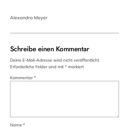
Alexandra Meyer
Schreibe einen Kommentar
Deine E-Mail-Adresse wird nicht veröffentlicht.
Erforderliche Felder sind mit
*
markiert
Kommentar
*
Name
*