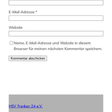
E-Mail-Adresse
*
Website
Name, E-Mail-Adresse und Website in diesem
Browser für meinen nächsten Kommentar speichern.
HSV Franken 24 e.V.