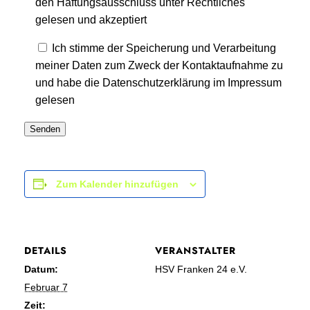
den Haftungsausschluss unter Rechtliches
gelesen und akzeptiert
Ich stimme der Speicherung und Verarbeitung
meiner Daten zum Zweck der Kontaktaufnahme zu
und habe die Datenschutzerklärung im Impressum
gelesen
Zum Kalender hinzufügen
DETAILS
VERANSTALTER
Datum:
HSV Franken 24 e.V.
Februar 7
Zeit: