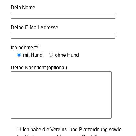
Dein Name
Deine E-Mail-Adresse
Ich nehme teil
mit Hund
ohne Hund
Deine Nachricht (optional)
Ich habe die Vereins- und Platzordnung sowie