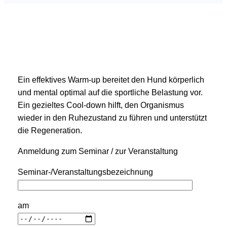
Ein effektives Warm-up bereitet den Hund körperlich
und mental optimal auf die sportliche Belastung vor.
Ein gezieltes Cool-down hilft, den Organismus
wieder in den Ruhezustand zu führen und unterstützt
die Regeneration.
Anmeldung zum Seminar / zur Veranstaltung
Seminar-/Veranstaltungsbezeichnung
am