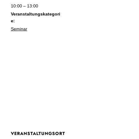
10:00 – 13:00
Veranstaltungskategori
e:
Seminar
VERANSTALTUNGSORT