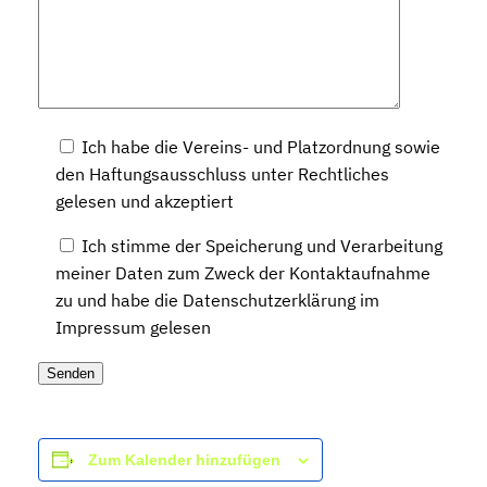
Ich habe die Vereins- und Platzordnung sowie
den Haftungsausschluss unter Rechtliches
gelesen und akzeptiert
Ich stimme der Speicherung und Verarbeitung
meiner Daten zum Zweck der Kontaktaufnahme
zu und habe die Datenschutzerklärung im
Impressum gelesen
Zum Kalender hinzufügen