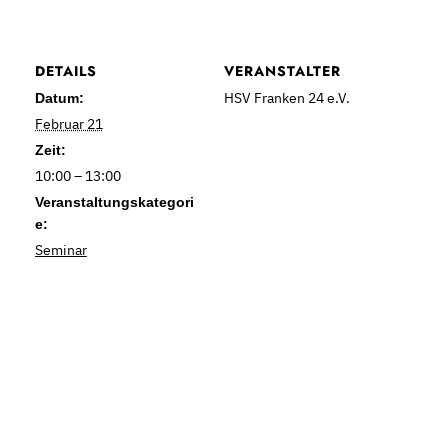
DETAILS
VERANSTALTER
HSV Franken 24 e.V.
Datum:
Februar 21
Zeit:
10:00 – 13:00
Veranstaltungskategori
e:
Seminar