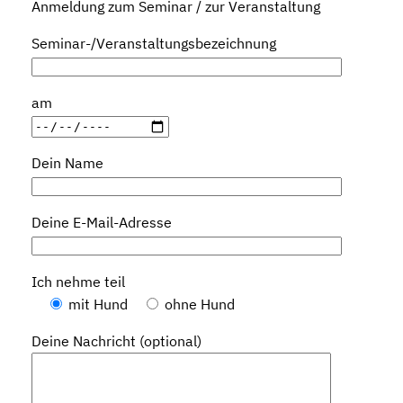
Anmeldung zum Seminar / zur Veranstaltung
Seminar-/Veranstaltungsbezeichnung
am
Dein Name
Deine E-Mail-Adresse
Ich nehme teil
mit Hund
ohne Hund
Deine Nachricht (optional)