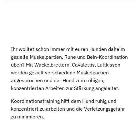
Ihr wolltet schon immer mit euren Hunden daheim
gezielte Muskelpartien, Ruhe und Bein-Koordination
üben? Mit Wackelbrettern, Cavalettis, Luftkissen
werden gezielt verschiedene Muskelpartien
angesprochen und der Hund zum ruhigen,
konzentrierten Arbeiten zur Stärkung angeleitet.
Koordinationstraining hilft dem Hund ruhig und
konzentriert zu arbeiten und die Verletzungsgefahr
zu minimieren.