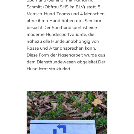
Schmitt (Obfrau SHS im BLV) statt. 5
Mensch-Hund-Teams und 4 Menschen
ohne ihren Hund haben das Seminar
besucht.Der Spürhundsport ist eine
moderne Hundesportvariante, die
nahezu alle Hunde,unabhängig von
Rasse und Alter ansprechen kann.
Diese Form der Nasenarbeit wurde aus
dem Diensthundewesen abgeleitet.Der
Hund lernt strukturiert…