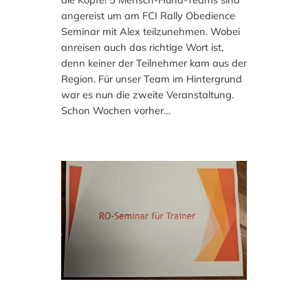
angereist um am FCI Rally Obedience
Seminar mit Alex teilzunehmen. Wobei
anreisen auch das richtige Wort ist,
denn keiner der Teilnehmer kam aus der
Region. Für unser Team im Hintergrund
war es nun die zweite Veranstaltung.
Schon Wochen vorher…