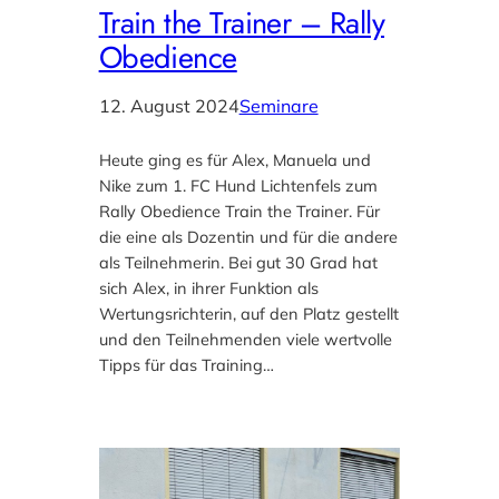
Train the Trainer – Rally
Obedience
12. August 2024
Seminare
Heute ging es für Alex, Manuela und
Nike zum 1. FC Hund Lichtenfels zum
Rally Obedience Train the Trainer. Für
die eine als Dozentin und für die andere
als Teilnehmerin. Bei gut 30 Grad hat
sich Alex, in ihrer Funktion als
Wertungsrichterin, auf den Platz gestellt
und den Teilnehmenden viele wertvolle
Tipps für das Training…