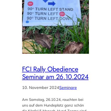
FCI Rally Obedience
Seminar am 26.10.2024
10. November 2024
Seminare
Am Samstag, 26.10.24, rauchten bei
uns auf dem Hundeplatz ganz schön
die Köpfe! 5 Mensch-Hund-Teams sind