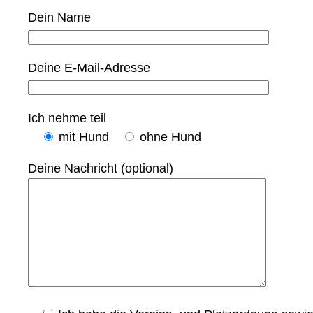
Dein Name
Deine E-Mail-Adresse
Ich nehme teil
mit Hund
ohne Hund
Deine Nachricht (optional)