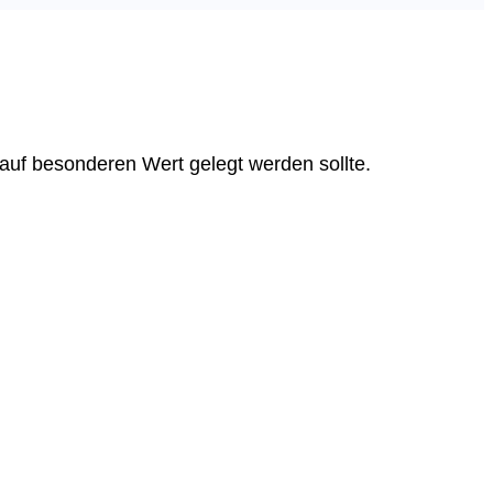
rauf besonderen Wert gelegt werden sollte.