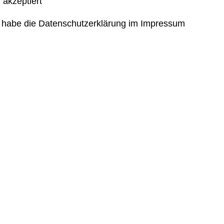
 akzeptiert
 habe die Datenschutzerklärung im Impressum