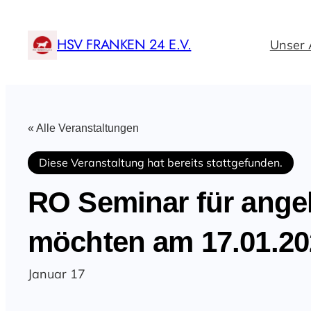
HSV FRANKEN 24 E.V.
Unser 
« Alle Veranstaltungen
Diese Veranstaltung hat bereits stattgefunden.
RO Seminar für ange
möchten am 17.01.20
Januar 17