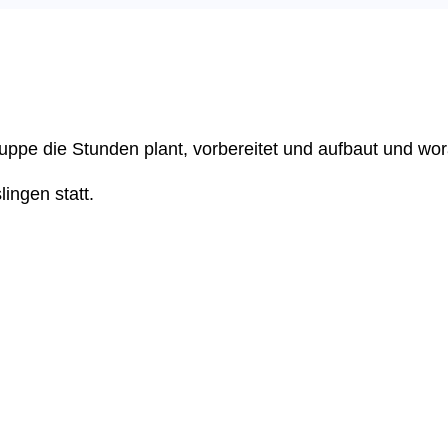
ruppe die Stunden plant, vorbereitet und aufbaut und wo
ingen statt.