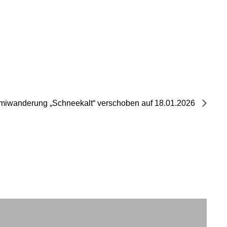
imiwanderung „Schneekalt“ verschoben auf 18.01.2026