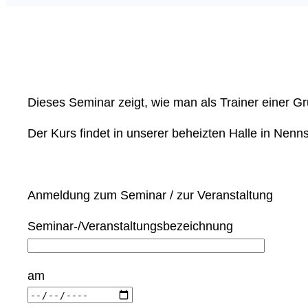
Dieses Seminar zeigt, wie man als Trainer einer G
Der Kurs findet in unserer beheizten Halle in Nennsl
Anmeldung zum Seminar / zur Veranstaltung
Seminar-/Veranstaltungsbezeichnung
am